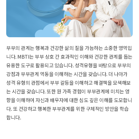
부부의 관계는 행복과 건강한 삶의 질을 가늠하는 소중한 영역입
니다. MBTI는 부부 상호 간 효과적인 이해와 건강한 관계를 돕는
유용한 도구로 활용되고 있습니다. 성격유형을 바탕으로 부부의
강점과 부부관계 역동을 이해하는 시간을 갖습니다. 더 나아가
성격 유형의 관점에서 부부 갈등을 이해하고 해결책을 모색해보
는 시간을 갖습니다. 또한 원 가족 경험이 부부관계에 미치는 영
향을 이해하여 자신과 배우자에 대한 심도 깊은 이해를 도모합니
다. 또 건강하고 행복한 부부관계를 위한 구체적인 방안을 학습
합니다.