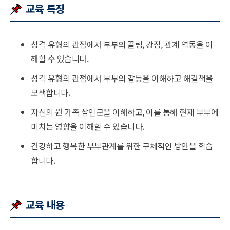
교육 특징
성격 유형의 관점에서 부부의 끌림, 강점, 관계 역동을 이
해할 수 있습니다.
성격 유형의 관점에서 부부의 갈등을 이해하고 해결책을
모색합니다.
자신의 원 가족 삼인군을 이해하고, 이를 통해 현재 부부에
미치는 영향을 이해할 수 있습니다.
건강하고 행복한 부부관계를 위한 구체적인 방안을 학습
합니다.
교육 내용