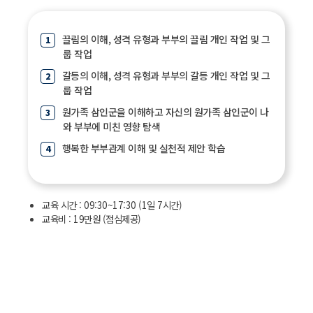
끌림의 이해, 성격 유형과 부부의 끌림 개인 작업 및 그
룹 작업
갈등의 이해, 성격 유형과 부부의 갈등 개인 작업 및 그
룹 작업
원가족 삼인군을 이해하고 자신의 원가족 삼인군이 나
와 부부에 미친 영향 탐색
행복한 부부관계 이해 및 실천적 제안 학습
교육 시간 : 09:30~17:30 (1일 7시간)
교육비 : 19만원 (점심제공)