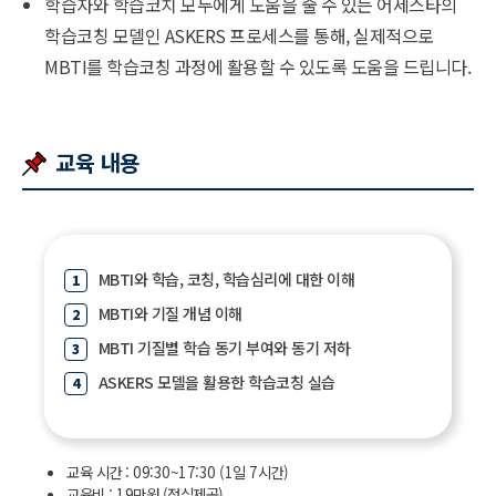
학습자와 학습코치 모두에게 도움을 줄 수 있는 어세스타의
학습코칭 모델인 ASKERS 프로세스를 통해, 실제적으로
MBTI를 학습코칭 과정에 활용할 수 있도록 도움을 드립니다.
교육 내용
MBTI와 학습, 코칭, 학습심리에 대한 이해
MBTI와 기질 개념 이해
MBTI 기질별 학습 동기 부여와 동기 저하
ASKERS 모델을 활용한 학습코칭 실습
교육 시간 : 09:30~17:30 (1일 7시간)
교육비 : 19만원 (점심제공)