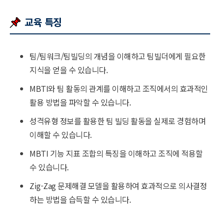
교육 특징
팀/팀워크/팀빌딩의 개념을 이해하고 팀빌더에게 필요한
지식을 얻을 수 있습니다.
MBTI와 팀 활동의 관계를 이해하고 조직에서의 효과적인
활용 방법을 파악할 수 있습니다.
성격유형 정보를 활용한 팀 빌딩 활동을 실제로 경험하며
이해할 수 있습니다.
MBTI 기능 지표 조합의 특징을 이해하고 조직에 적용할
수 있습니다.
Zig-Zag 문제해결 모델을 활용하여 효과적으로 의사결정
하는 방법을 습득할 수 있습니다.