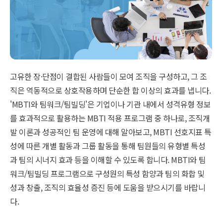
고유한 장·단점이 결합된 사람들이 모여 조직을 구성하고, 그 조
직은 역동적으로 상호작용하며 단순한 합 이상의 효과를 냅니다.
'MBTI와 팀워크/팀빌딩'은 기업이나 기관 내에서 성격유형 정보
를 효과적으로 활용하는 MBTI 적용 프로그램 중 하나로, 조직개
발 이론과 성공적인 팀 운영에 대해 알아보고, MBTI 선호지표 특
성에 따른 개별 활동과 그룹 활동을 통해 팀원들의 유형별 특성
과 팀의 시너지 효과 등을 이해할 수 있도록 합니다. MBTI와 팀
워크/팀빌딩 프로그램으로 구성원의 특성 함양과 팀의 화합 및
성과 창출, 조직의 효율성 증진 등에 도움을 받으시기를 바랍니
다.