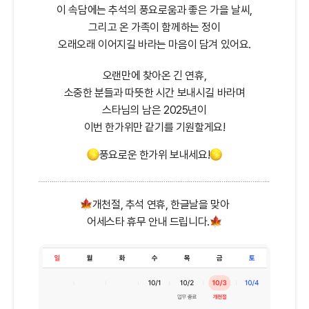
이 속담에는 추석의 풍요로움과 좋은 가을 날씨,
그리고 온 가족이 함께하는 정이
오래오래 이어지길 바라는 마음이 담겨 있어요.
오랜만에 찾아온 긴 연휴,
소중한 분들과 따뜻한 시간 보내시길 바라며
스타님의 남은 2025년이
이번 한가위만 같기를 기원할게요!
풍요로운 한가위 보내세요!
개천절, 추석 연휴, 한글날을 맞아
내
용
어세스타 휴무 안내 드립니다.