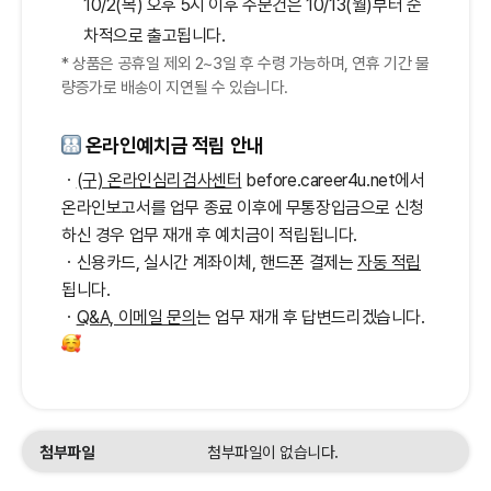
10/2(목) 오후 5시 이후 주문건은 10/13(월)부터 순
차적으로 출고됩니다.
* 상품은 공휴일 제외 2~3일 후 수령 가능하며, 연휴 기간 물
량증가로 배송이 지연될 수 있습니다.
온라인예치금 적립 안내
ㆍ
(구) 온라인심리검사센터
before.career4u.net에서
온라인보고서를 업무 종료 이후에 무통장입금으로 신청
하신 경우 업무 재개 후 예치금이 적립됩니다.
ㆍ신용카드, 실시간 계좌이체, 핸드폰 결제는
자동 적립
됩니다.
ㆍ
Q&A, 이메일 문의
는 업무 재개 후 답변드리겠습니다.
첨부파일
첨부파일이 없습니다.