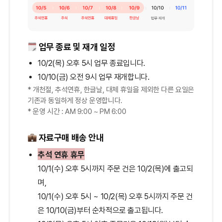
업무 종료 및 재개 일정
10/2(목) 오후 5시 업무 종료입니다.
10/10(금) 오전 9시 업무 재개합니다.
* 개천절, 추석연휴, 한글날, 대체 휴일을 제외한 다른 요일은
기존과 동일하게 정상 운영합니다.
* 운영 시간 : AM 9:00 ~ PM 6:00
자료구매 배송 안내
추석 연휴 휴무
10/1(수) 오후 5시까지 주문 건은 10/2(목)에 출고되
며,
10/1(수) 오후 5시 ~ 10/2(목) 오후 5시까지 주문 건
은 10/10(금)부터 순차적으로 출고됩니다.